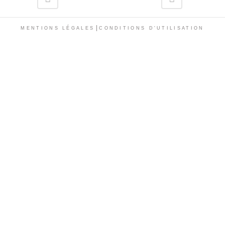
|
MENTIONS LÉGALES
CONDITIONS D'UTILISATION