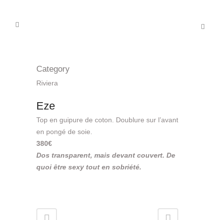
Category
Riviera
Eze
Top en guipure de coton. Doublure sur l’avant
en pongé de soie.
380€
Dos transparent, mais devant couvert. De
quoi être sexy tout en sobriété.