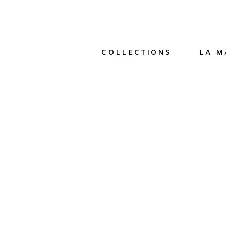
COLLECTIONS
LA M