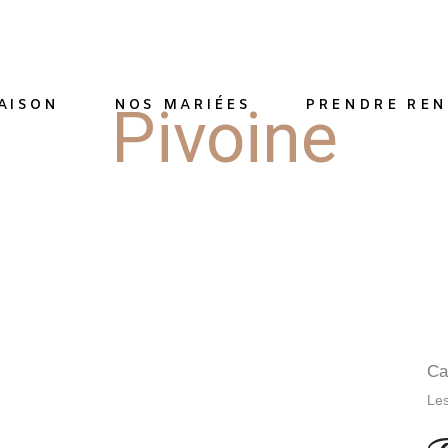
AISON
NOS MARIÉES
PRENDRE REN
Pivoine
Ca
Les