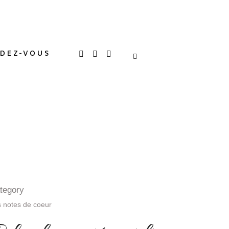
DEZ-VOUS
tegory
 notes de coeur