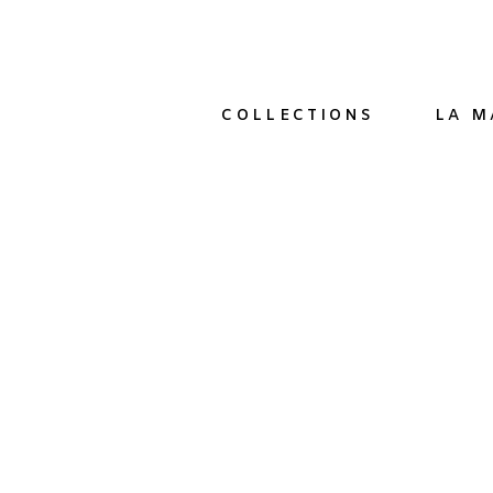
COLLECTIONS
LA M