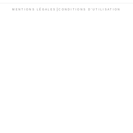
|
MENTIONS LÉGALES
CONDITIONS D'UTILISATION