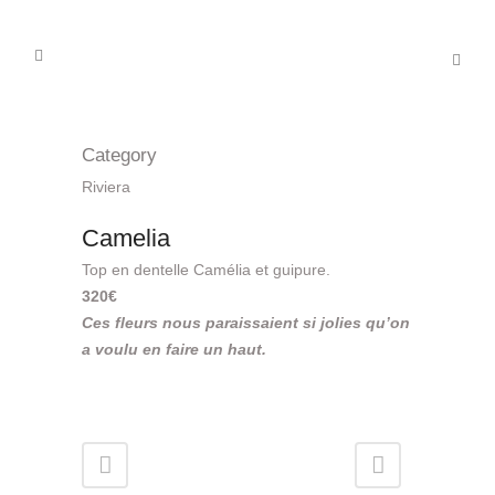
Category
Riviera
Camelia
Top en dentelle Camélia et guipure.
320€
Ces fleurs nous paraissaient si jolies qu’on
a voulu en faire un haut.