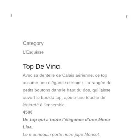
Category
L'Esquisse
Top De Vinci
Avec sa dentelle de Calais aérienne, ce top
assume une élégance certaine. La rangée de
petits boutons dans le haut du dos, qui laisse
ouvert le bas du top, ajoute une touche de
légèreté à l’ensemble.
450€
Un top qui a toute l’élégance d’une Mona
Lisa.
Le mannequin porte notre jupe Morisot.