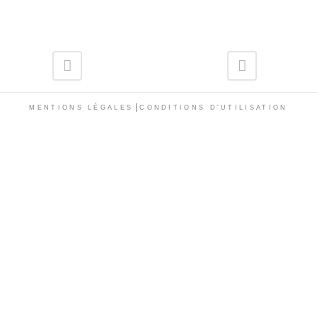
|
MENTIONS LÉGALES
CONDITIONS D'UTILISATION