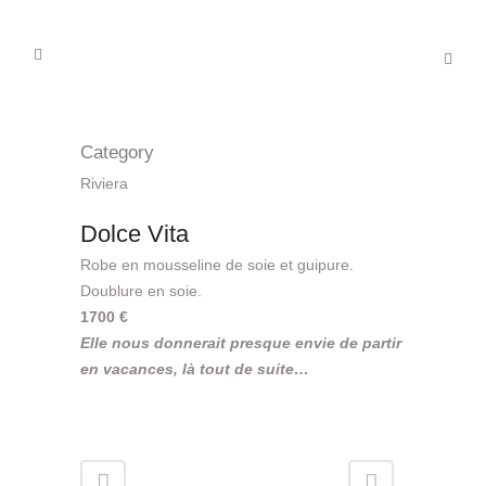
Category
Riviera
Dolce Vita
Robe en mousseline de soie et guipure.
Doublure en soie.
1700 €
Elle nous donnerait presque envie de partir
en vacances, là tout de suite…