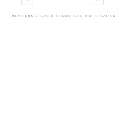
|
MENTIONS LÉGALES
CONDITIONS D'UTILISATION