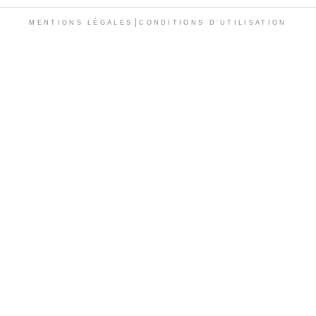
|
MENTIONS LÉGALES
CONDITIONS D'UTILISATION