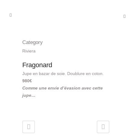
Category
Riviera
Fragonard
Jupe en bazar de soie. Doublure en coton.
980€
Comme une envie d’évasion avec cette
jupe…