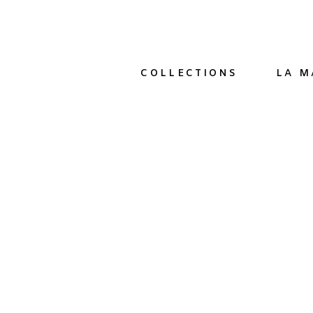
COLLECTIONS
LA M