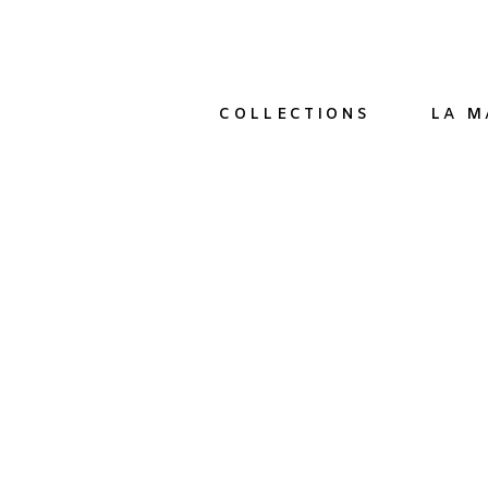
COLLECTIONS
LA M