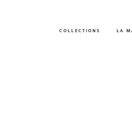
COLLECTIONS
LA M