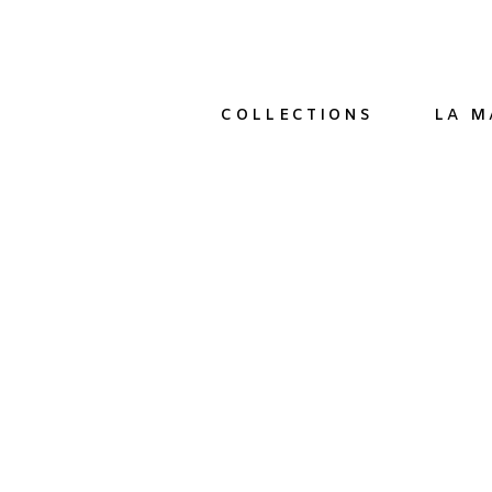
COLLECTIONS
LA M