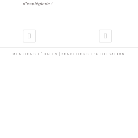
d’espièglerie !
|
MENTIONS LÉGALES
CONDITIONS D'UTILISATION