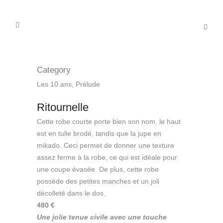
Category
Les 10 ans, Prélude
Ritournelle
Cette robe courte porte bien son nom. le haut
est en tulle brodé, tandis que la jupe en
mikado. Ceci permet de donner une texture
assez ferme à la robe, ce qui est idéale pour
une coupe évasée. De plus, cette robe
possède des petites manches et un joli
décolleté dans le dos.
480 €
Une jolie tenue civile avec une touche