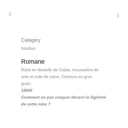
Category
Intuition
Romane
Robe en dentelle de Calais, mousseline de
soie et voile de coton. Ceinture en gros
grain.
1800€
Comment ne pas craquer devant la légèreté
de cette robe ?