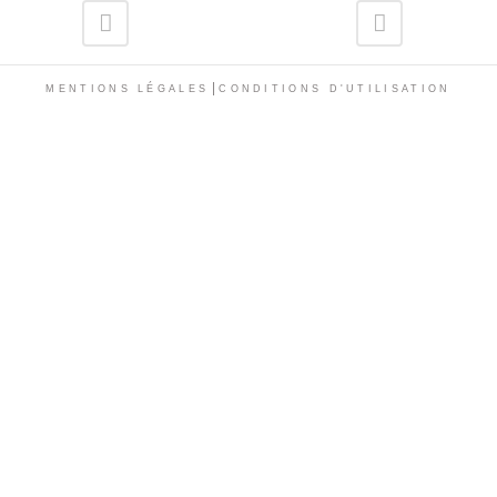
|
MENTIONS LÉGALES
CONDITIONS D'UTILISATION