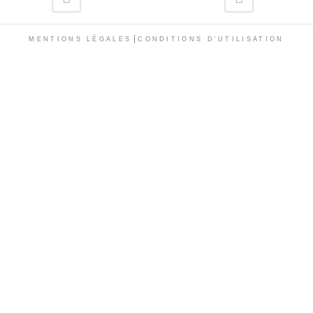
|
MENTIONS LÉGALES
CONDITIONS D'UTILISATION