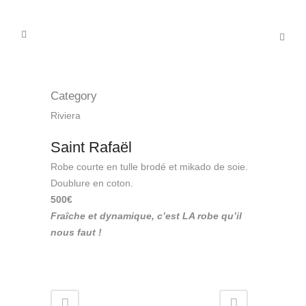
Category
Riviera
Saint Rafaël
Robe courte en tulle brodé et mikado de soie.
Doublure en coton.
500€
Fraîche et dynamique, c’est LA robe qu’il
nous faut !