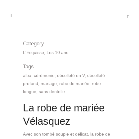
Category
L'Esquisse, Les 10 ans
Tags
alba, cérémonie, décolleté en V, décolleté
profond, mariage, robe de mariée, robe
longue, sans dentelle
La robe de mariée
Vélasquez
Avec son tombé souple et délicat, la robe de