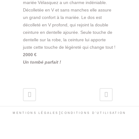
mariée Vélasquez a un charme indéniable.
Décolletée en V et sans manches elle assure
un grand confort à la mariée. Le dos est
décolleté en V profond, qui rejoint la double
ceinture en dentelle ajourée. Seule touche de
dentelle sur la robe, la ceinture lui apporte
juste cette touche de légèreté qui change tout !
2000 €
Un tombé parfait !
|
MENTIONS LÉGALES
CONDITIONS D'UTILISATION