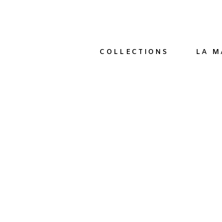
COLLECTIONS
LA M