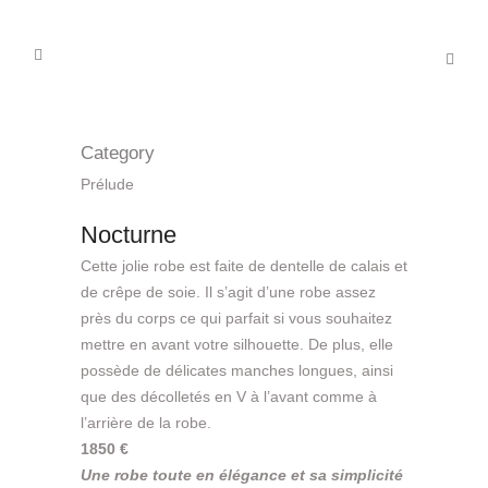
Category
Prélude
Nocturne
Cette jolie robe est faite de dentelle de calais et
de crêpe de soie. Il s’agit d’une robe assez
près du corps ce qui parfait si vous souhaitez
mettre en avant votre silhouette. De plus, elle
possède de délicates manches longues, ainsi
que des décolletés en V à l’avant comme à
l’arrière de la robe.
1850 €
Une robe toute en élégance et sa simplicité