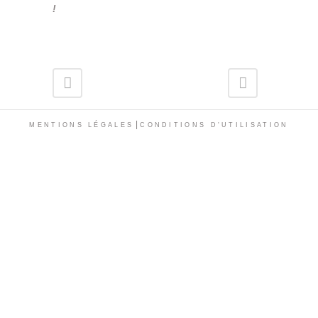
!
|
MENTIONS LÉGALES
CONDITIONS D'UTILISATION