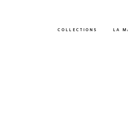
COLLECTIONS
LA M